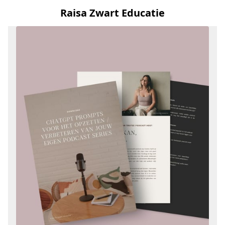
Raisa Zwart Educatie