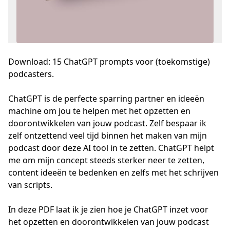
Download: 15 ChatGPT prompts voor (toekomstige)
podcasters.
ChatGPT is de perfecte sparring partner en ideeën 
machine om jou te helpen met het opzetten en 
doorontwikkelen van jouw podcast. Zelf bespaar ik 
zelf ontzettend veel tijd binnen het maken van mijn 
podcast door deze AI tool in te zetten. ChatGPT helpt 
me om mijn concept steeds sterker neer te zetten, 
content ideeën te bedenken en zelfs met het schrijven 
van scripts. 

In deze PDF laat ik je zien hoe je ChatGPT inzet voor 
het opzetten en doorontwikkelen van jouw podcast 