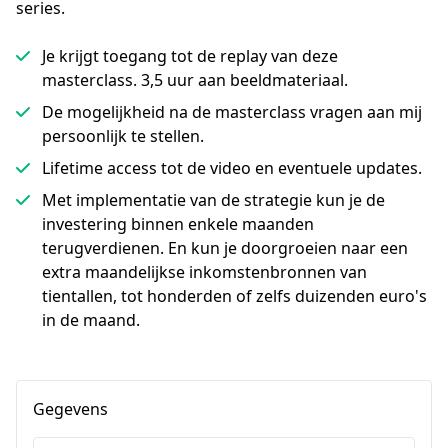
series.
Je krijgt toegang tot de replay van deze
masterclass. 3,5 uur aan beeldmateriaal.
De mogelijkheid na de masterclass vragen aan mij
persoonlijk te stellen.
Lifetime access tot de video en eventuele updates.
Met implementatie van de strategie kun je de
investering binnen enkele maanden
terugverdienen. En kun je doorgroeien naar een
extra maandelijkse inkomstenbronnen van
tientallen, tot honderden of zelfs duizenden euro's
in de maand.
Gegevens