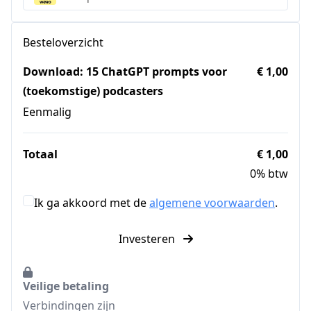
Besteloverzicht
Download: 15 ChatGPT prompts voor
€ 1,00
(toekomstige) podcasters
Eenmalig
Totaal
€ 1,00
0% btw
Ik ga akkoord met de
algemene voorwaarden
.
Investeren
Veilige betaling
Verbindingen zijn