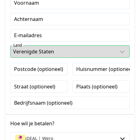
Voornaam
Achternaam
E-mailadres
Land
Postcode (optioneel)
Huisnummer (optioneel)
Straat (optioneel)
Plaats (optioneel)
Bedrijfsnaam (optioneel)
Hoe wil je betalen?
iDEAL | Wero