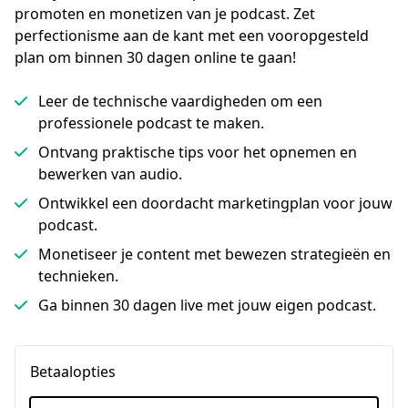
promoten en monetizen van je podcast. Zet 
perfectionisme aan de kant met een vooropgesteld 
plan om binnen 30 dagen online te gaan!
Leer de technische vaardigheden om een
professionele podcast te maken.
Ontvang praktische tips voor het opnemen en
bewerken van audio.
Ontwikkel een doordacht marketingplan voor jouw
podcast.
Monetiseer je content met bewezen strategieën en
technieken.
Ga binnen 30 dagen live met jouw eigen podcast.
Betaalopties