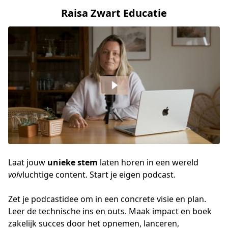
Raisa Zwart Educatie
Laat jouw
unieke stem
laten horen in een wereld
vol
vluchtige content. Start je eigen podcast.
Zet je podcastidee om in een concrete visie en plan. 
Leer de technische ins en outs. Maak impact en boek 
zakelijk succes door het opnemen, lanceren, 